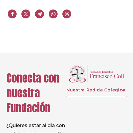
Conecta con
nuestra
Nuestra Red de Colegios
Fundación
¿Quieres estar al día con