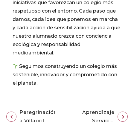
iniciativas que favorezcan un colegio más
respetuoso con el entorno. Cada paso que
damos, cada idea que ponemos en marcha
y cada acción de sensibilización ayuda a que
nuestro alumnado crezca con conciencia
ecológica y responsabilidad
medioambiental.
Seguimos construyendo un colegio más
sostenible, innovador y comprometido con
el planeta.
Peregrinación
Aprendizaje
a Villaoril
Servicio:
Mañanas