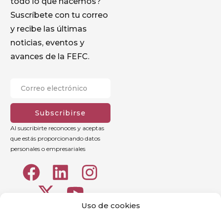
todo lo que hacemos?
Suscríbete con tu correo
y recibe las últimas
noticias, eventos y
avances de la FEFC.
Subscribirse
Al suscribirte reconoces y aceptas
que estás proporcionando datos
personales o empresariales
Uso de cookies