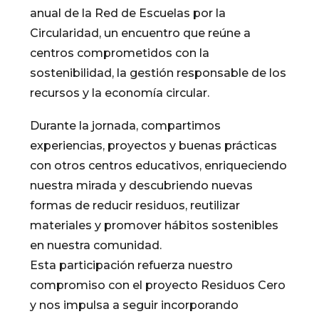
anual de la Red de Escuelas por la
Circularidad, un encuentro que reúne a
centros comprometidos con la
sostenibilidad, la gestión responsable de los
recursos y la economía circular.
Durante la jornada, compartimos
experiencias, proyectos y buenas prácticas
con otros centros educativos, enriqueciendo
nuestra mirada y descubriendo nuevas
formas de reducir residuos, reutilizar
materiales y promover hábitos sostenibles
en nuestra comunidad.
Esta participación refuerza nuestro
compromiso con el proyecto Residuos Cero
y nos impulsa a seguir incorporando