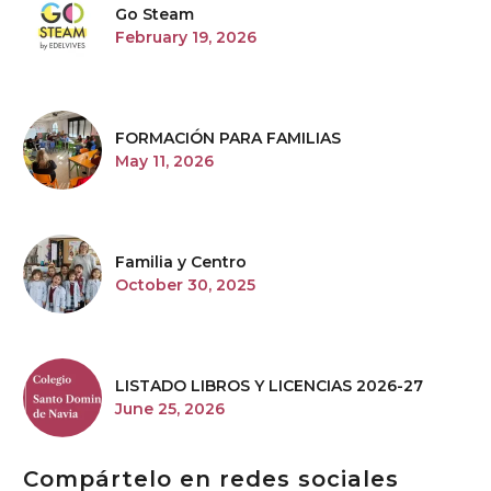
Go Steam
February 19, 2026
FORMACIÓN PARA FAMILIAS
May 11, 2026
Familia y Centro
October 30, 2025
LISTADO LIBROS Y LICENCIAS 2026-27
June 25, 2026
Compártelo en redes sociales