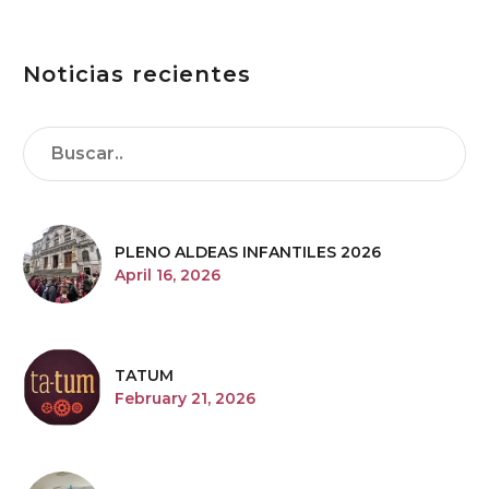
Memorables
Noticias recientes
PLENO ALDEAS INFANTILES 2026
April 16, 2026
TATUM
February 21, 2026