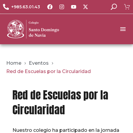
+985.63.01.43
Home
Eventos
Red de Escuelas por la Circularidad
Red de Escuelas por la
Circularidad
Nuestro colegio ha participado en la jornada