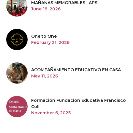
MAÑANAS MEMORABLES | APS
June 18, 2026
One to One
February 21, 2026
ACOMPAÑAMIENTO EDUCATIVO EN CASA
May 11, 2026
Formación Fundación Educativa Francisco
Coll
November 6, 2025