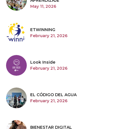
APRENDIZAJE
May 11, 2026
ETWINNING
February 21, 2026
Look Inside
February 21, 2026
EL CÓDIGO DEL AGUA
February 21, 2026
BIENESTAR DIGITAL