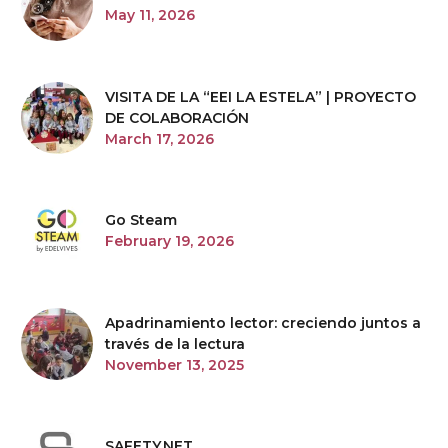
May 11, 2026
VISITA DE LA “EEI LA ESTELA” | PROYECTO
DE COLABORACIÓN
March 17, 2026
Go Steam
February 19, 2026
Apadrinamiento lector: creciendo juntos a
través de la lectura
November 13, 2025
SAFETY.NET