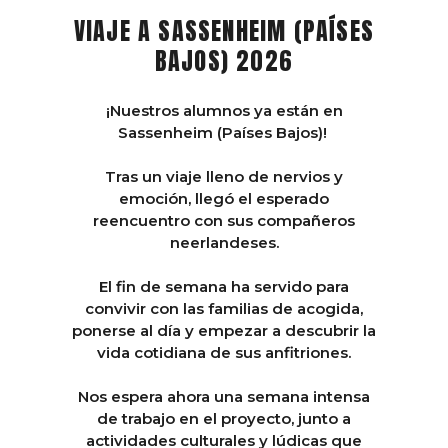
VIAJE A SASSENHEIM (PAÍSES
BAJOS) 2026
¡Nuestros alumnos ya están en
Sassenheim (Países Bajos)!
Tras un viaje lleno de nervios y
emoción, llegó el esperado
reencuentro con sus compañeros
neerlandeses.
El fin de semana ha servido para
convivir con las familias de acogida,
ponerse al día y empezar a descubrir la
vida cotidiana de sus anfitriones.
Nos espera ahora una semana intensa
de trabajo en el proyecto, junto a
actividades culturales y lúdicas que