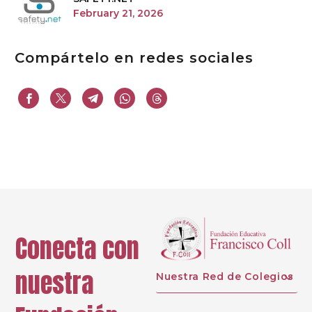
February 21, 2026
Compártelo en redes sociales
Conecta con
nuestra
Nuestra Red de Colegios