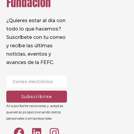
Fundación
¿Quieres estar al día con
todo lo que hacemos?
Suscríbete con tu correo
y recibe las últimas
noticias, eventos y
avances de la FEFC.
Subscribirse
Al suscribirte reconoces y aceptas
que estás proporcionando datos
personales o empresariales