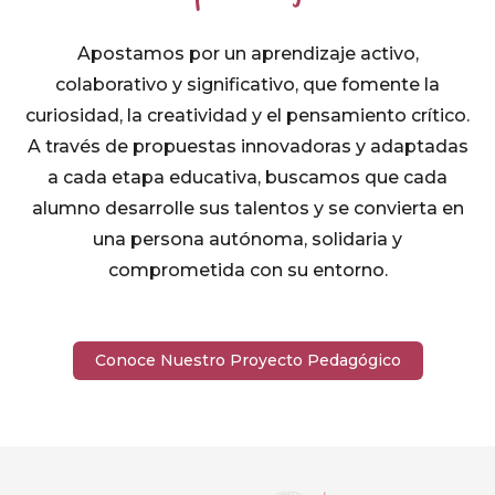
Apostamos por un aprendizaje activo,
colaborativo y significativo, que fomente la
curiosidad, la creatividad y el pensamiento crítico.
A través de propuestas innovadoras y adaptadas
a cada etapa educativa, buscamos que cada
alumno desarrolle sus talentos y se convierta en
una persona autónoma, solidaria y
comprometida con su entorno.
Conoce Nuestro Proyecto Pedagógico