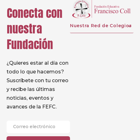
Conecta con
nuestra
Nuestra Red de Colegios
Fundación
¿Quieres estar al día con
todo lo que hacemos?
Suscríbete con tu correo
y recibe las últimas
noticias, eventos y
avances de la FEFC.