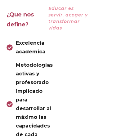
Educar es
¿Que nos
servir, acoger y
transformar
define?
vidas
Excelencia
académica
Metodologías
activas y
profesorado
implicado
para
desarrollar al
máximo las
capacidades
de cada