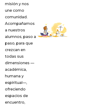
misión y nos
une como
comunidad.
Acompañamos
a nuestros
alumnos, paso a
paso, para que
crezcan en
todas sus
dimensiones —
académica,
humana y
espiritual—,
ofreciendo
espacios de
encuentro,