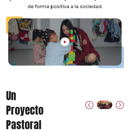
de forma positiva a la sociedad.
Un
Proyecto
Pastoral