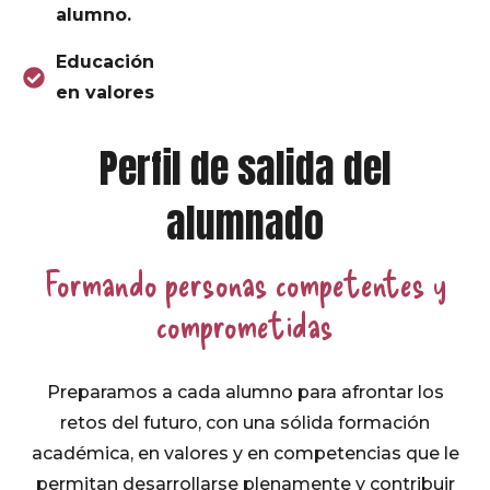
alumno.
Educación
en valores
Perfil de salida del
alumnado
Formando personas competentes y
comprometidas
Preparamos a cada alumno para afrontar los
retos del futuro, con una sólida formación
académica, en valores y en competencias que le
permitan desarrollarse plenamente y contribuir