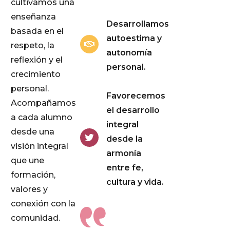
cultivamos una
enseñanza
Desarrollamos
basada en el
autoestima y
respeto, la
autonomía
reflexión y el
personal.
crecimiento
personal.
Favorecemos
Acompañamos
el desarrollo
a cada alumno
integral
desde una
desde la
visión integral
armonía
que une
entre fe,
formación,
cultura y vida.
valores y
conexión con la
comunidad.