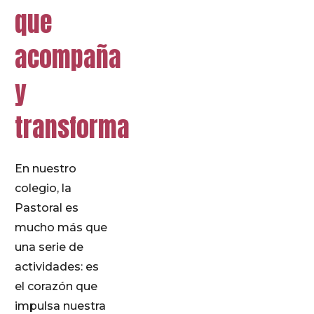
que
acompaña
y
transforma
En nuestro
colegio, la
Pastoral es
mucho más que
una serie de
actividades: es
el corazón que
impulsa nuestra