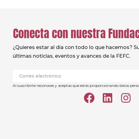
Conecta con nuestra Funda
¿Quieres estar al día con todo lo que hacemos? Sus
últimas noticias, eventos y avances de la FEFC.
Al suscribirte reconoces y aceptas que estás proporcionando datos pers