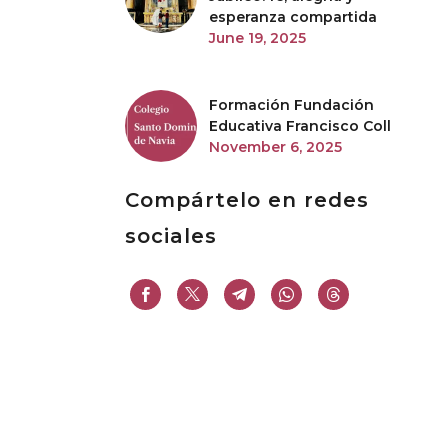
esperanza compartida
June 19, 2025
Formación Fundación
Educativa Francisco Coll
November 6, 2025
Compártelo en redes
sociales