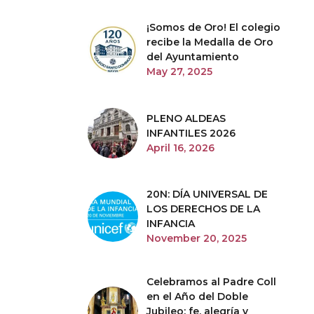
¡Somos de Oro! El colegio
recibe la Medalla de Oro
del Ayuntamiento
May 27, 2025
PLENO ALDEAS
INFANTILES 2026
April 16, 2026
20N: DÍA UNIVERSAL DE
LOS DERECHOS DE LA
INFANCIA
November 20, 2025
Celebramos al Padre Coll
en el Año del Doble
Jubileo: fe, alegría y