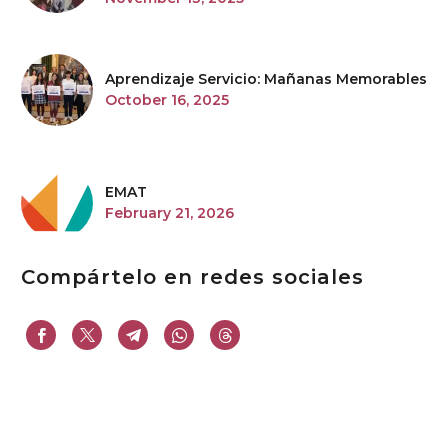
Aprendizaje Servicio: Mañanas Memorables
October 16, 2025
EMAT
February 21, 2026
Compártelo en redes sociales