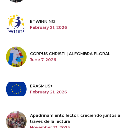
ETWINNING
February 21, 2026
CORPUS CHRISTI | ALFOMBRA FLORAL
June 7, 2026
ERASMUS+
February 21, 2026
Apadrinamiento lector: creciendo juntos a
través de la lectura
November 13, 2025