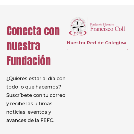
Conecta con
nuestra
Nuestra Red de Colegios
Fundación
¿Quieres estar al día con
todo lo que hacemos?
Suscríbete con tu correo
y recibe las últimas
noticias, eventos y
avances de la FEFC.