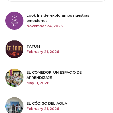
Look Inside: exploramos nuestras
emociones
November 24, 2025
TATUM
February 21, 2026
EL COMEDOR: UN ESPACIO DE
APRENDIZAJE
May 11, 2026
EL CÓDIGO DEL AGUA
February 21, 2026