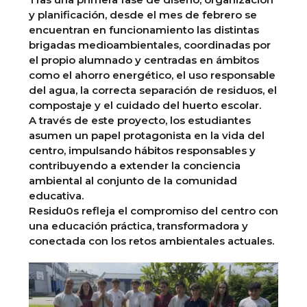
y planificación, desde el mes de febrero se
encuentran en funcionamiento las distintas
brigadas medioambientales, coordinadas por
el propio alumnado y centradas en ámbitos
como el ahorro energético, el uso responsable
del agua, la correcta separación de residuos, el
compostaje y el cuidado del huerto escolar.
A través de este proyecto, los estudiantes
asumen un papel protagonista en la vida del
centro, impulsando hábitos responsables y
contribuyendo a extender la conciencia
ambiental al conjunto de la comunidad
educativa.
Residu0s refleja el compromiso del centro con
una educación práctica, transformadora y
conectada con los retos ambientales actuales.