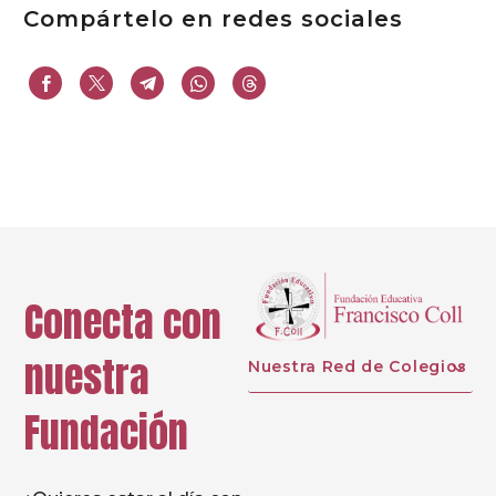
Compártelo en redes sociales
Conecta con
nuestra
Nuestra Red de Colegios
Fundación