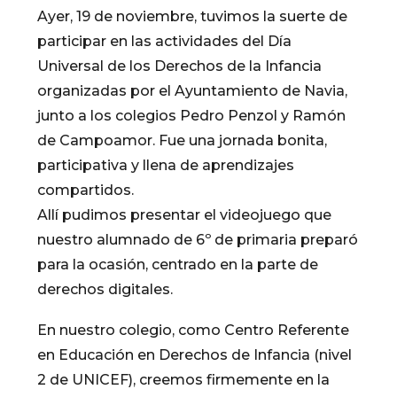
Ayer, 19 de noviembre, tuvimos la suerte de
participar en las actividades del Día
Universal de los Derechos de la Infancia
organizadas por el Ayuntamiento de Navia,
junto a los colegios Pedro Penzol y Ramón
de Campoamor. Fue una jornada bonita,
participativa y llena de aprendizajes
compartidos.
Allí pudimos presentar el videojuego que
nuestro alumnado de 6º de primaria preparó
para la ocasión, centrado en la parte de
derechos digitales.
En nuestro colegio, como Centro Referente
en Educación en Derechos de Infancia (nivel
2 de UNICEF), creemos firmemente en la