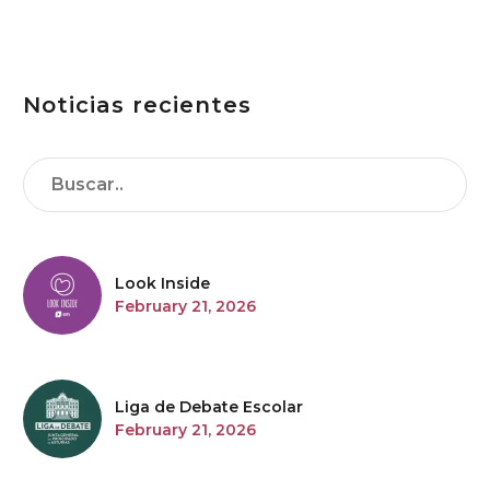
nuestras
emociones
Noticias recientes
Look Inside
February 21, 2026
Liga de Debate Escolar
February 21, 2026