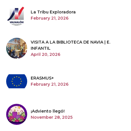
La Tribu Exploradora
February 21, 2026
VISITA A LA BIBLIOTECA DE NAVIA | E.
INFANTIL
April 20, 2026
ERASMUS+
February 21, 2026
¡Adviento llegó!
November 28, 2025