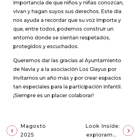
importancia de que niños y niñas conozcan,
vivan y hagan suyos sus derechos. Este día
nos ayuda a recordar que su voz importa y
que, entre todos, podemos construir un
entorno donde se sientan respetados,
protegidos y escuchados.
Queremos dar las gracias al Ayuntamiento
de Navia y a la asociación Los Glayus por
invitarnos un año más y por crear espacios
tan especiales para la participación infantil.
¡Siempre es un placer colaborar!
Magosto
Look Inside:
2025
exploramos