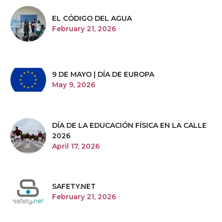
EL CÓDIGO DEL AGUA
February 21, 2026
9 DE MAYO | DÍA DE EUROPA
May 9, 2026
DÍA DE LA EDUCACIÓN FÍSICA EN LA CALLE
2026
April 17, 2026
SAFETY.NET
February 21, 2026