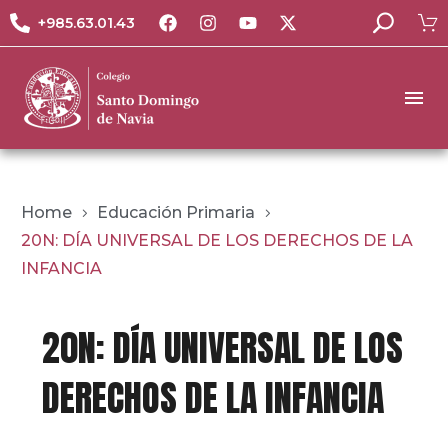
+985.63.01.43
Home
Educación Primaria
20N: DÍA UNIVERSAL DE LOS DERECHOS DE LA
INFANCIA
20N: DÍA UNIVERSAL DE LOS
DERECHOS DE LA INFANCIA