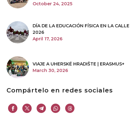
October 24, 2025
DÍA DE LA EDUCACIÓN FÍSICA EN LA CALLE
2026
April 17, 2026
VIAJE A UHERSKÉ HRADIŠTE | ERASMUS+
March 30, 2026
Compártelo en redes sociales