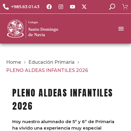
+985.63.01.43
Home
Educación Primaria
PLENO ALDEAS INFANTILES 2026
PLENO ALDEAS INFANTILES
2026
Hoy nuestro alumnado de 5º y 6º de Primaria
ha vivido una experiencia muy especial