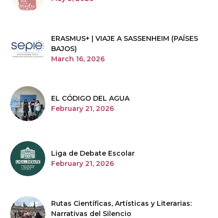
ERASMUS+ | VIAJE A SASSENHEIM (PAÍSES
BAJOS)
March 16, 2026
EL CÓDIGO DEL AGUA
February 21, 2026
Liga de Debate Escolar
February 21, 2026
Rutas Científicas, Artísticas y Literarias:
Narrativas del Silencio