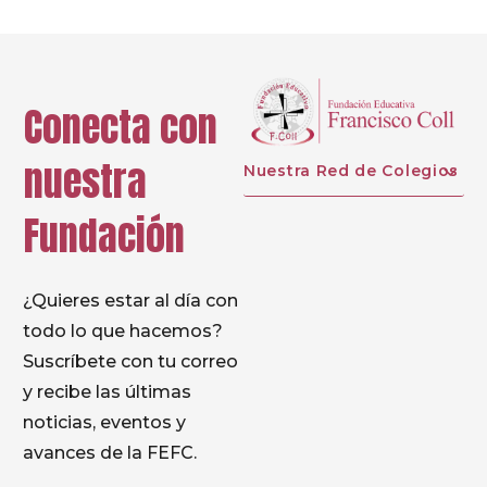
Conecta con
nuestra
Nuestra Red de Colegios
Fundación
¿Quieres estar al día con
todo lo que hacemos?
Suscríbete con tu correo
y recibe las últimas
noticias, eventos y
avances de la FEFC.