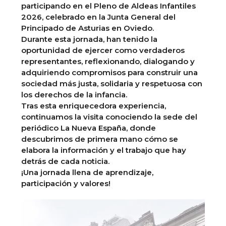
participando en el Pleno de Aldeas Infantiles
2026, celebrado en la Junta General del
Principado de Asturias en Oviedo.
Durante esta jornada, han tenido la
oportunidad de ejercer como verdaderos
representantes, reflexionando, dialogando y
adquiriendo compromisos para construir una
sociedad más justa, solidaria y respetuosa con
los derechos de la infancia.
Tras esta enriquecedora experiencia,
continuamos la visita conociendo la sede del
periódico La Nueva España, donde
descubrimos de primera mano cómo se
elabora la información y el trabajo que hay
detrás de cada noticia.
¡Una jornada llena de aprendizaje,
participación y valores!