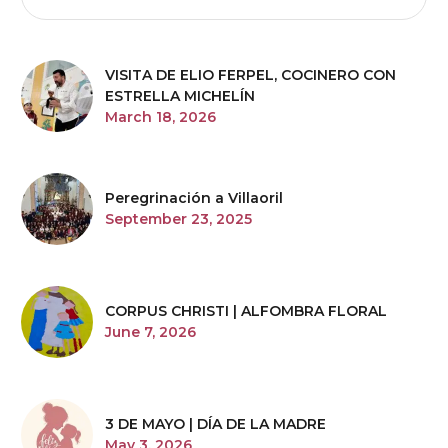
VISITA DE ELIO FERPEL, COCINERO CON
ESTRELLA MICHELÍN
March 18, 2026
Peregrinación a Villaoril
September 23, 2025
CORPUS CHRISTI | ALFOMBRA FLORAL
June 7, 2026
3 DE MAYO | DÍA DE LA MADRE
May 3, 2026