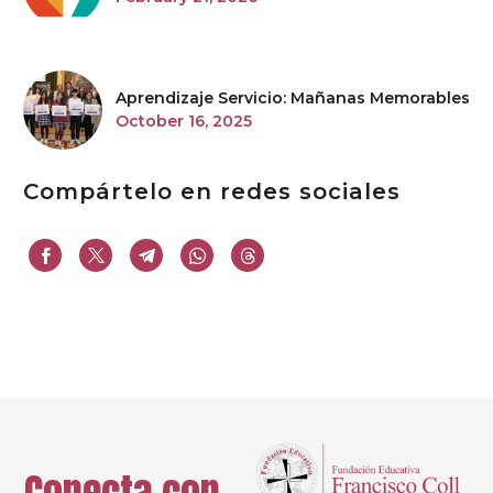
Aprendizaje Servicio: Mañanas Memorables
October 16, 2025
Compártelo en redes sociales