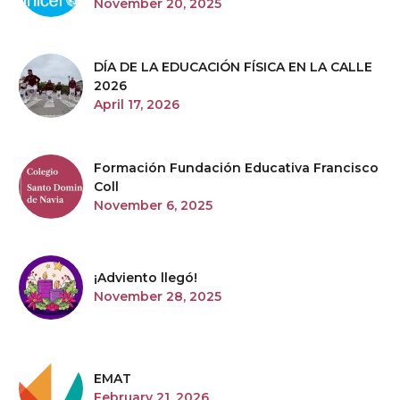
November 20, 2025
DÍA DE LA EDUCACIÓN FÍSICA EN LA CALLE
2026
April 17, 2026
Formación Fundación Educativa Francisco
Coll
November 6, 2025
¡Adviento llegó!
November 28, 2025
EMAT
February 21, 2026