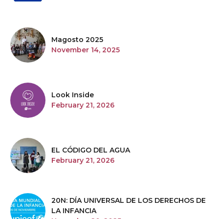
Magosto 2025
November 14, 2025
Look Inside
February 21, 2026
EL CÓDIGO DEL AGUA
February 21, 2026
20N: DÍA UNIVERSAL DE LOS DERECHOS DE
LA INFANCIA