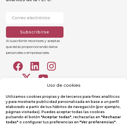
Subscribirse
Al suscribirte reconoces y aceptas
que estás proporcionando datos
personales o empresariales
Uso de cookies
Utilizamos cookies propias y de terceros para fines analíticos
y para mostrarte publicidad personalizada en base a un perfil
elaborado a partir de tus hábitos de navegación (por ejemplo,
páginas visitadas). Puedes aceptar todas las cookies
pulsando el botón
"Aceptar todas"
, rechazarlas en
"Rechazar
todas"
o configurar tus preferencias en
"Ver preferencias"
.
Aviso legal