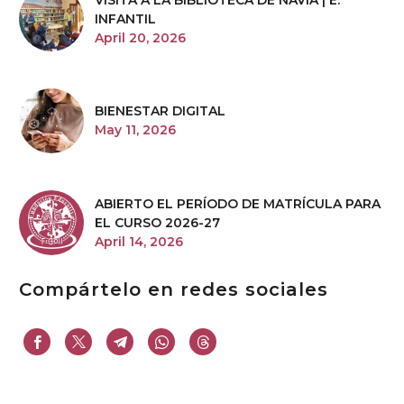
INFANTIL
April 20, 2026
BIENESTAR DIGITAL
May 11, 2026
ABIERTO EL PERÍODO DE MATRÍCULA PARA
EL CURSO 2026-27
April 14, 2026
Compártelo en redes sociales