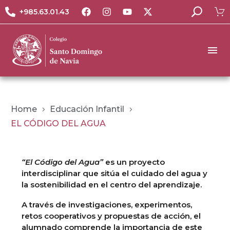
+985.63.01.43
Home
Educación Infantil
EL CÓDIGO DEL AGUA
“El Código del Agua”
es un proyecto
interdisciplinar que sitúa el cuidado del agua y
la sostenibilidad en el centro del aprendizaje.
A través de investigaciones, experimentos,
retos cooperativos y propuestas de acción, el
alumnado comprende la importancia de este