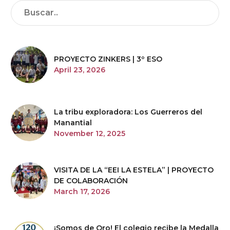
PROYECTO ZINKERS | 3º ESO
April 23, 2026
La tribu exploradora: Los Guerreros del
Manantial
November 12, 2025
VISITA DE LA “EEI LA ESTELA” | PROYECTO
DE COLABORACIÓN
March 17, 2026
¡Somos de Oro! El colegio recibe la Medalla