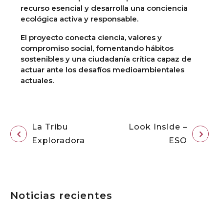
recurso esencial y desarrolla una conciencia
ecológica activa y responsable.
El proyecto conecta ciencia, valores y
compromiso social, fomentando hábitos
sostenibles y una ciudadanía crítica capaz de
actuar ante los desafíos medioambientales
actuales.
La Tribu
Look Inside –
Exploradora
ESO
Noticias recientes