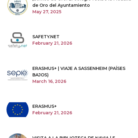
de Oro del Ayuntamiento
May 27, 2025
SAFETY.NET
February 21, 2026
ERASMUS+ | VIAJE A SASSENHEIM (PAÍSES
BAJOS)
March 16, 2026
ERASMUS+
February 21, 2026
VISITA A LA BIBLIOTECA DE NAVIA | E.