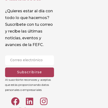
¿Quieres estar al día con
todo lo que hacemos?
Suscríbete con tu correo
y recibe las últimas
noticias, eventos y
avances de la FEFC.
Subscribirse
Al suscribirte reconoces y aceptas
que estás proporcionando datos
personales o empresariales