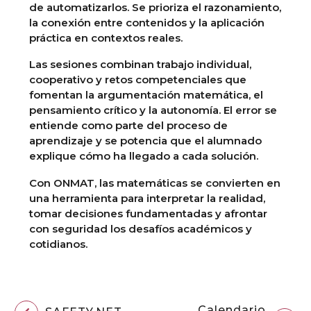
de automatizarlos. Se prioriza el razonamiento,
la conexión entre contenidos y la aplicación
práctica en contextos reales.
Las sesiones combinan trabajo individual,
cooperativo y retos competenciales que
fomentan la argumentación matemática, el
pensamiento crítico y la autonomía. El error se
entiende como parte del proceso de
aprendizaje y se potencia que el alumnado
explique cómo ha llegado a cada solución.
Con ONMAT, las matemáticas se convierten en
una herramienta para interpretar la realidad,
tomar decisiones fundamentadas y afrontar
con seguridad los desafíos académicos y
cotidianos.
Calendario