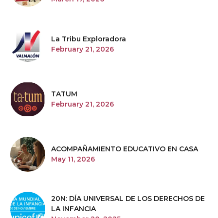
La Tribu Exploradora
February 21, 2026
TATUM
February 21, 2026
ACOMPAÑAMIENTO EDUCATIVO EN CASA
May 11, 2026
20N: DÍA UNIVERSAL DE LOS DERECHOS DE
LA INFANCIA