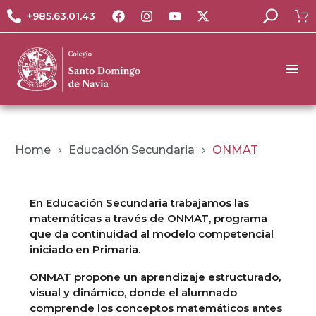
+985.63.01.43
Home
Educación Secundaria
ONMAT
En Educación Secundaria trabajamos las
matemáticas a través de ONMAT, programa
que da continuidad al modelo competencial
iniciado en Primaria.
ONMAT propone un aprendizaje estructurado,
visual y dinámico, donde el alumnado
comprende los conceptos matemáticos antes