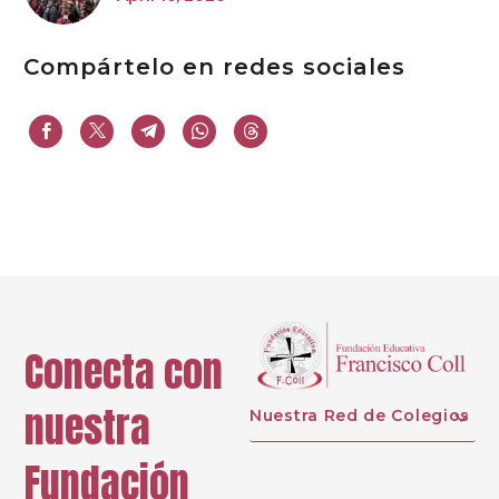
Compártelo en redes sociales
Conecta con
nuestra
Nuestra Red de Colegios
Fundación