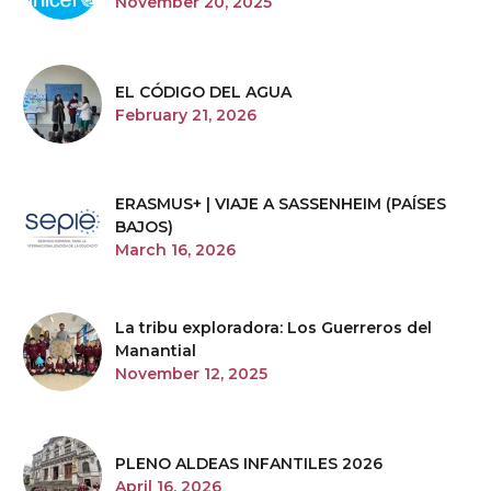
November 20, 2025
EL CÓDIGO DEL AGUA
February 21, 2026
ERASMUS+ | VIAJE A SASSENHEIM (PAÍSES
BAJOS)
March 16, 2026
La tribu exploradora: Los Guerreros del
Manantial
November 12, 2025
PLENO ALDEAS INFANTILES 2026
April 16, 2026