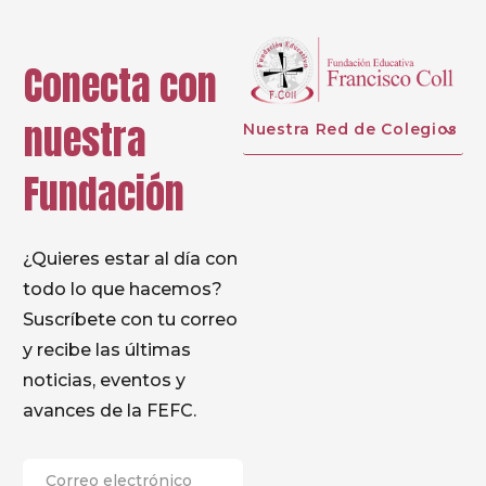
educativo.
Conecta con
nuestra
Nuestra Red de Colegios
Fundación
¿Quieres estar al día con
todo lo que hacemos?
Suscríbete con tu correo
y recibe las últimas
noticias, eventos y
avances de la FEFC.