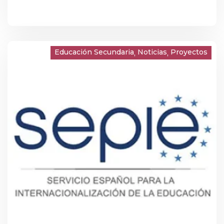
Educación Secundaria
Noticias
Proyectos