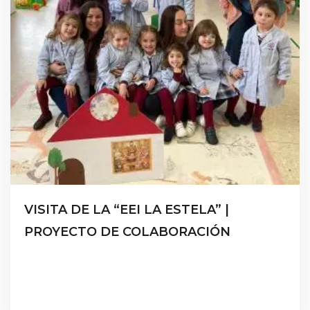
VISITA DE LA “EEI LA ESTELA” |
PROYECTO DE COLABORACIÓN