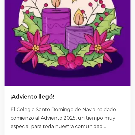
¡Adviento llegó!
El Colegio Santo Domingo de Navia ha dado
comienzo al Adviento 2025, un tiempo muy
especial para toda nuestra comunidad
educativa. Un tiempo para detenernos, mirar