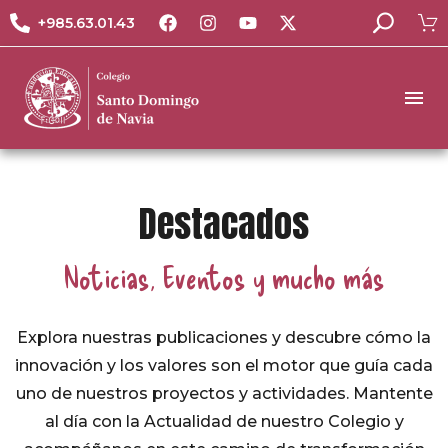
+985.63.01.43
Destacados
Noticias, Eventos y mucho más
Explora nuestras publicaciones y descubre cómo la
innovación y los valores son el motor que guía cada
uno de nuestros proyectos y actividades. Mantente
al día con la Actualidad de nuestro Colegio y