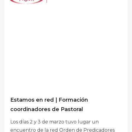
Estamos en red | Formación
coordinadores de Pastoral
Los días 2 y 3 de marzo tuvo lugar un
encuentro de la red Orden de Predicadores