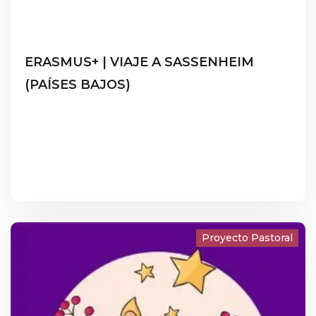
ERASMUS+ | VIAJE A SASSENHEIM
(PAÍSES BAJOS)
Proyecto Pastoral