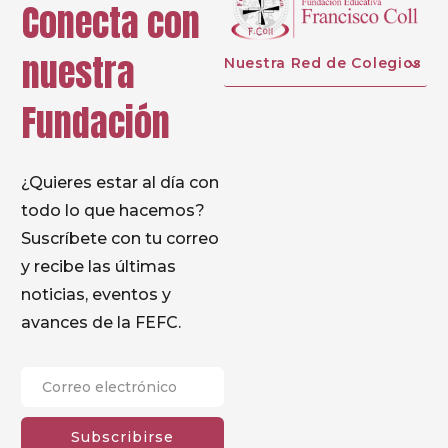
Conecta con
nuestra
Nuestra Red de Colegios
Fundación
¿Quieres estar al día con
todo lo que hacemos?
Suscríbete con tu correo
y recibe las últimas
noticias, eventos y
avances de la FEFC.
Subscribirse