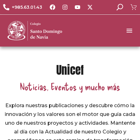
+985.63.01.43
Unicef
Noticias, Eventos y mucho más
Explora nuestras publicaciones y descubre cómo la
innovación y los valores son el motor que guía cada
uno de nuestros proyectos y actividades. Mantente
al día con la Actualidad de nuestro Colegio y