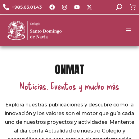
+985.63.01.43
ONMAT
Noticias, Eventos y mucho más
Explora nuestras publicaciones y descubre cómo la
innovación y los valores son el motor que guía cada
uno de nuestros proyectos y actividades. Mantente
al día con la Actualidad de nuestro Colegio y