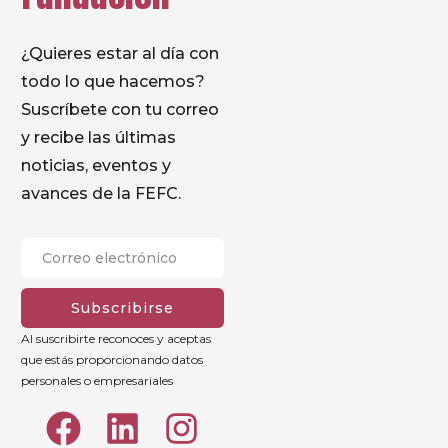
¿Quieres estar al día con
todo lo que hacemos?
Suscríbete con tu correo
y recibe las últimas
noticias, eventos y
avances de la FEFC.
Subscribirse
Al suscribirte reconoces y aceptas
que estás proporcionando datos
personales o empresariales