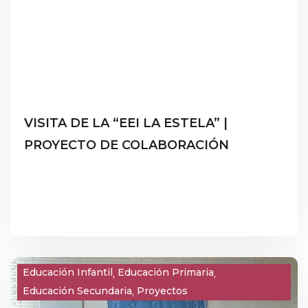
VISITA DE LA “EEI LA ESTELA” |
PROYECTO DE COLABORACIÓN
Educación Infantil
Educación Primaria
Educación Secundaria
Proyectos