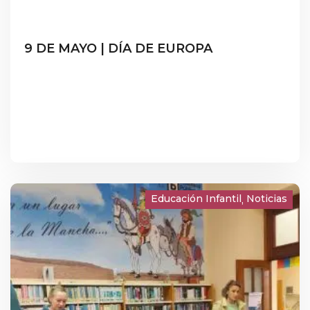
9 DE MAYO | DÍA DE EUROPA
Educación Infantil
Noticias