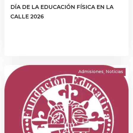
DÍA DE LA EDUCACIÓN FÍSICA EN LA
CALLE 2026
Admisiones
Noticias