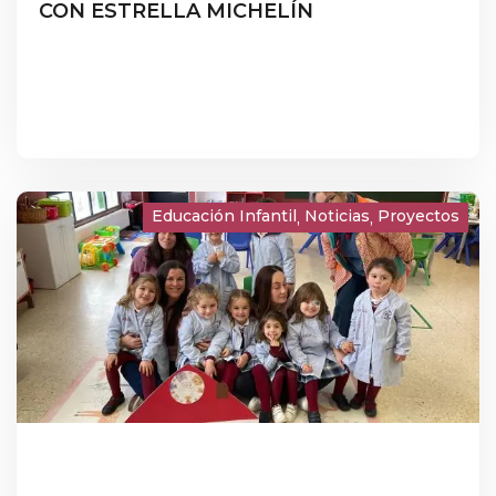
CON ESTRELLA MICHELÍN
Educación Infantil
Noticias
Proyectos