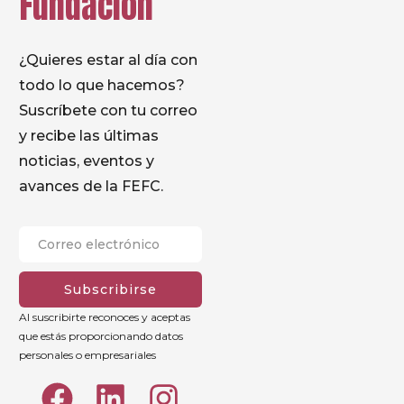
Fundación
¿Quieres estar al día con
todo lo que hacemos?
Suscríbete con tu correo
y recibe las últimas
noticias, eventos y
avances de la FEFC.
Subscribirse
Al suscribirte reconoces y aceptas
que estás proporcionando datos
personales o empresariales