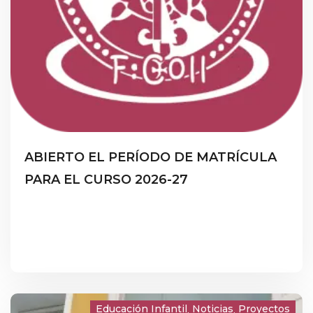
ABIERTO EL PERÍODO DE MATRÍCULA
PARA EL CURSO 2026-27
Educación Infantil
Noticias
Proyectos