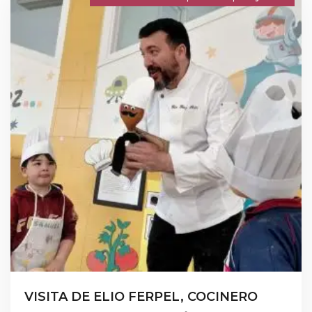
VISITA DE ELIO FERPEL, COCINERO