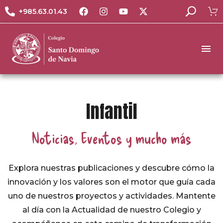
+985.63.01.43
Infantil
Noticias, Eventos y mucho más
Explora nuestras publicaciones y descubre cómo la
innovación y los valores son el motor que guía cada
uno de nuestros proyectos y actividades. Mantente
al día con la Actualidad de nuestro Colegio y