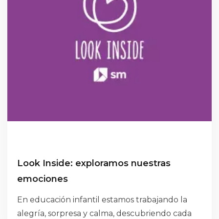
Look Inside: exploramos nuestras
emociones
En educación infantil estamos trabajando la
alegría, sorpresa y calma, descubriendo cada