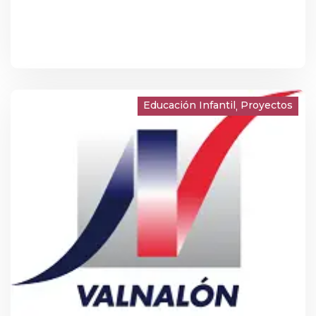
Educación Infantil
Proyectos