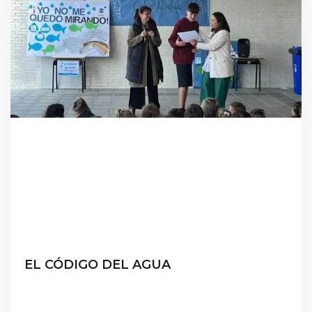
EL CÓDIGO DEL AGUA