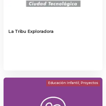
La Tribu Exploradora
Educación Infantil
Proyectos