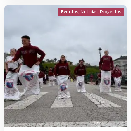
Eventos
Noticias
Proyectos