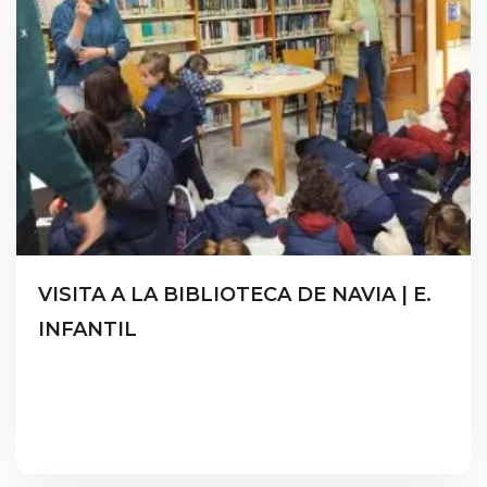
VISITA A LA BIBLIOTECA DE NAVIA | E.
INFANTIL