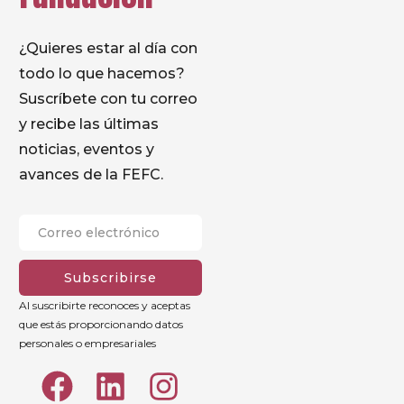
¿Quieres estar al día con
todo lo que hacemos?
Suscríbete con tu correo
y recibe las últimas
noticias, eventos y
avances de la FEFC.
Subscribirse
Al suscribirte reconoces y aceptas
que estás proporcionando datos
personales o empresariales