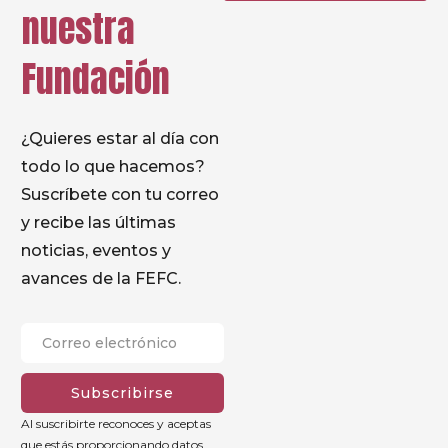
nuestra
Fundación
¿Quieres estar al día con
todo lo que hacemos?
Suscríbete con tu correo
y recibe las últimas
noticias, eventos y
avances de la FEFC.
Subscribirse
Al suscribirte reconoces y aceptas
que estás proporcionando datos