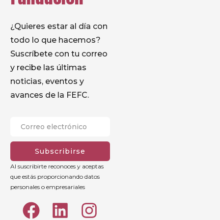
¿Quieres estar al día con
todo lo que hacemos?
Suscríbete con tu correo
y recibe las últimas
noticias, eventos y
avances de la FEFC.
Subscribirse
Al suscribirte reconoces y aceptas
que estás proporcionando datos
personales o empresariales