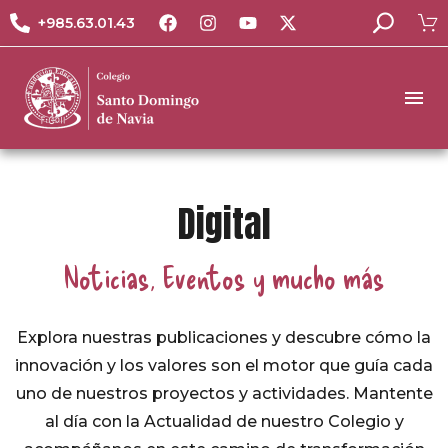
+985.63.01.43
Digital
Noticias, Eventos y mucho más
Explora nuestras publicaciones y descubre cómo la
innovación y los valores son el motor que guía cada
uno de nuestros proyectos y actividades. Mantente
al día con la Actualidad de nuestro Colegio y