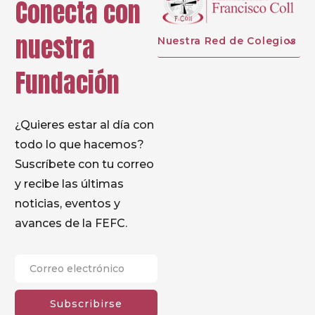
Conecta con
nuestra
Nuestra Red de Colegios
Fundación
¿Quieres estar al día con
todo lo que hacemos?
Suscríbete con tu correo
y recibe las últimas
noticias, eventos y
avances de la FEFC.
Subscribirse