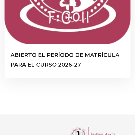
ABIERTO EL PERÍODO DE MATRÍCULA
PARA EL CURSO 2026-27