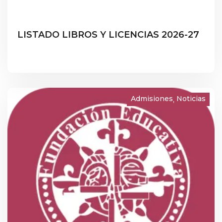
LISTADO LIBROS Y LICENCIAS 2026-27
Admisiones
Noticias