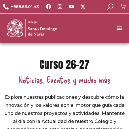
+985.63.01.43
Curso 26-27
Noticias, Eventos y mucho más
Explora nuestras publicaciones y descubre cómo la
innovación y los valores son el motor que guía cada
uno de nuestros proyectos y actividades. Mantente
al día con la Actualidad de nuestro Colegio y