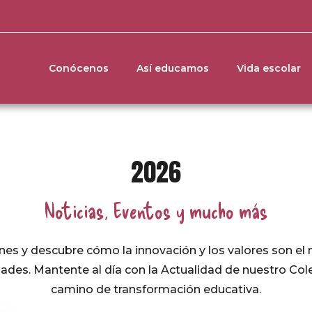
Conócenos
Así educamos
Vida escolar
2026
Noticias, Eventos y mucho más
nes y descubre cómo la innovación y los valores son el
dades. Mantente al día con la Actualidad de nuestro C
camino de transformación educativa.