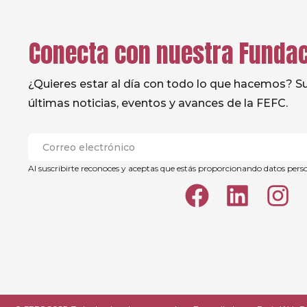
Conecta con nuestra Funda
¿Quieres estar al día con todo lo que hacemos? Sus
últimas noticias, eventos y avances de la FEFC.
Al suscribirte reconoces y aceptas que estás proporcionando datos pers