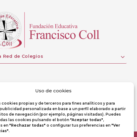
a Red de Colegios
Uso de cookies
 cookies propias y de terceros para fines analíticos y para
publicidad personalizada en base a un perfil elaborado a partir
itos de navegación (por ejemplo, páginas visitadas). Puedes
odas las cookies pulsando el botón
"Aceptar todas"
,
as en
"Rechazar todas"
o configurar tus preferencias en
"Ver
ias"
.