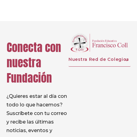
Conecta con
nuestra
Nuestra Red de Colegios
Fundación
¿Quieres estar al día con
todo lo que hacemos?
Suscríbete con tu correo
y recibe las últimas
noticias, eventos y