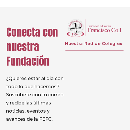
Conecta con
nuestra
Nuestra Red de Colegios
Fundación
¿Quieres estar al día con
todo lo que hacemos?
Suscríbete con tu correo
y recibe las últimas
noticias, eventos y
avances de la FEFC.