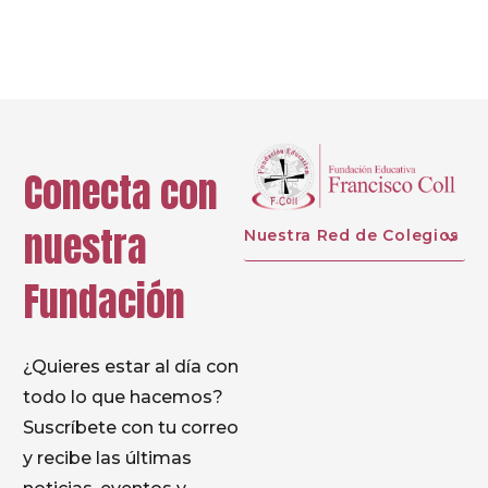
Prev
Conecta con
nuestra
Nuestra Red de Colegios
Fundación
¿Quieres estar al día con
todo lo que hacemos?
Suscríbete con tu correo
y recibe las últimas