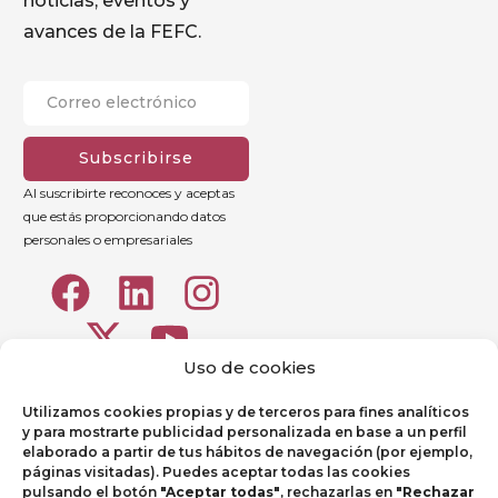
noticias, eventos y
avances de la FEFC.
Subscribirse
Al suscribirte reconoces y aceptas
que estás proporcionando datos
personales o empresariales
Uso de cookies
Utilizamos cookies propias y de terceros para fines analíticos
y para mostrarte publicidad personalizada en base a un perfil
elaborado a partir de tus hábitos de navegación (por ejemplo,
páginas visitadas). Puedes aceptar todas las cookies
pulsando el botón
"Aceptar todas"
, rechazarlas en
"Rechazar