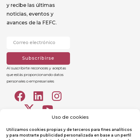
y recibe las últimas
noticias, eventos y
avances de la FEFC.
Subscribirse
Al suscribirte reconoces y aceptas
que estás proporcionando datos
personales o empresariales
Uso de cookies
Utilizamos cookies propias y de terceros para fines analíticos
y para mostrarte publicidad personalizada en base a un perfil