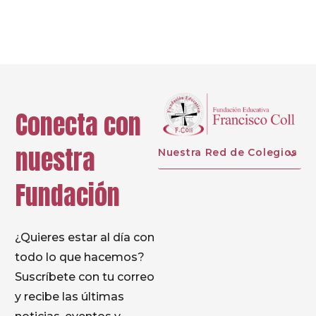
Prev
Next
Conecta con
nuestra
Nuestra Red de Colegios
Fundación
¿Quieres estar al día con
todo lo que hacemos?
Suscríbete con tu correo
y recibe las últimas