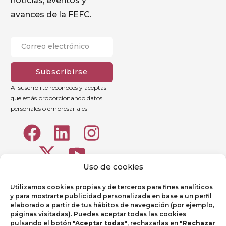
noticias, eventos y
avances de la FEFC.
Subscribirse
Al suscribirte reconoces y aceptas
que estás proporcionando datos
personales o empresariales
Uso de cookies
Utilizamos cookies propias y de terceros para fines analíticos
y para mostrarte publicidad personalizada en base a un perfil
elaborado a partir de tus hábitos de navegación (por ejemplo,
páginas visitadas). Puedes aceptar todas las cookies
pulsando el botón
"Aceptar todas"
, rechazarlas en
"Rechazar