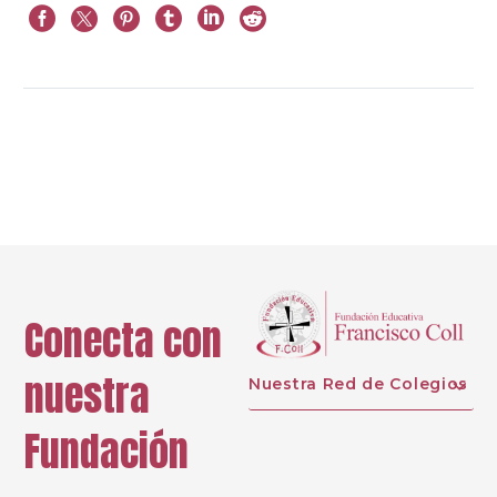
Next
Conecta con
nuestra
Nuestra Red de Colegios
Fundación