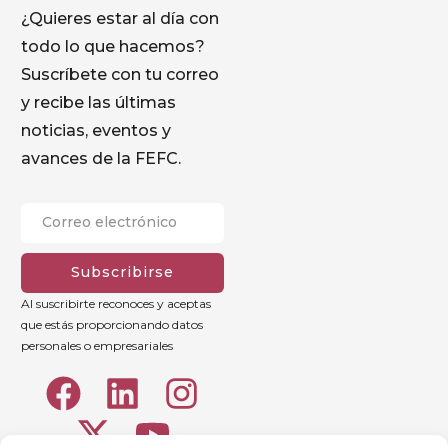
¿Quieres estar al día con
todo lo que hacemos?
Suscríbete con tu correo
y recibe las últimas
noticias, eventos y
avances de la FEFC.
Subscribirse
Al suscribirte reconoces y aceptas
que estás proporcionando datos
personales o empresariales