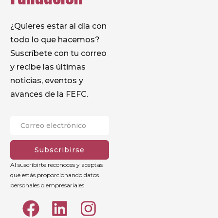
¿Quieres estar al día con
todo lo que hacemos?
Suscríbete con tu correo
y recibe las últimas
noticias, eventos y
avances de la FEFC.
Subscribirse
Al suscribirte reconoces y aceptas
que estás proporcionando datos
personales o empresariales