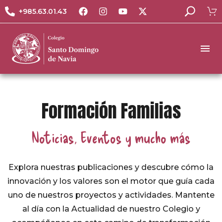
+985.63.01.43
Formación Familias
Noticias, Eventos y mucho más
Explora nuestras publicaciones y descubre cómo la
innovación y los valores son el motor que guía cada
uno de nuestros proyectos y actividades. Mantente
al día con la Actualidad de nuestro Colegio y